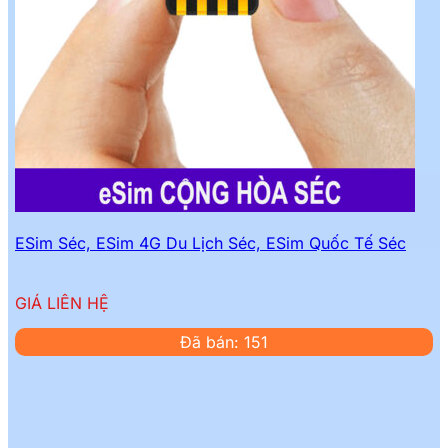
ESim Séc, ESim 4G Du Lịch Séc, ESim Quốc Tế Séc
GIÁ LIÊN HỆ
Đã bán: 151