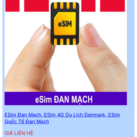
ESim Đan Mạch, ESim 4G Du Lịch Denmark, ESim
Quốc Tế Đan Mạch
GIÁ LIÊN HỆ